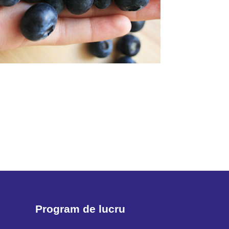
Program de lucru