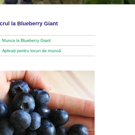
crul la Blueberry Giant
Munca la Blueberry Giant
Aplicați pentru locuri de muncă