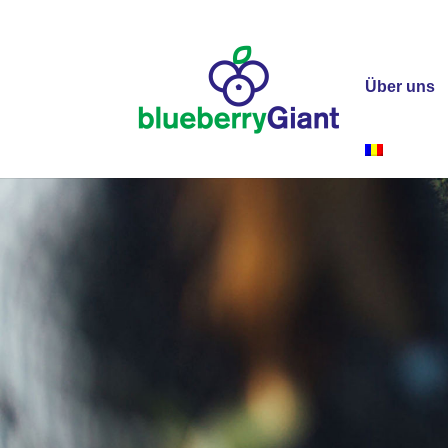
Über uns