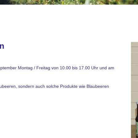
en
eptember Montag / Freitag von 10.00 bis 17.00 Uhr und am
Blaubeeren, sondern auch solche Produkte wie Blaubeeren