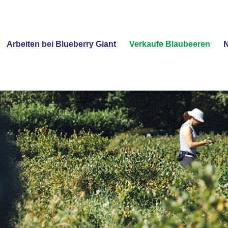
Arbeiten bei Blueberry Giant
Verkaufe Blaubeeren
N