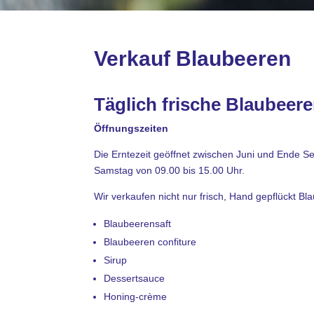
Verkauf Blaubeeren
Täglich frische Blaubeer
Öffnungszeiten
Die Erntezeit geöffnet zwischen Juni und Ende S
Samstag von 09.00 bis 15.00 Uhr.
Wir verkaufen nicht nur frisch, Hand gepflückt 
Blaubeerensaft
Blaubeeren confiture
Sirup
Dessertsauce
Honing-crème