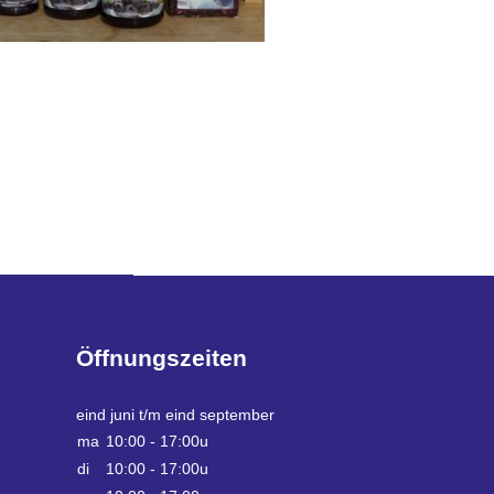
Öffnungszeiten
eind juni t/m eind september
ma
10:00 - 17:00u
di
10:00 - 17:00u