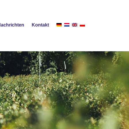
achrichten
Kontakt