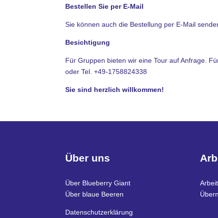
Bestellen Sie per E-Mail
Sie können auch die Bestellung per E-Mail send
Besichtigung
Für Gruppen bieten wir eine Tour auf Anfrage. Fü
oder Tel. +49-1758824338
Sie sind herzlich willkommen!
Über uns
Arb
Über Blueberry Giant
Arbei
Über blaue Beeren
Über
Datenschutzerklärung