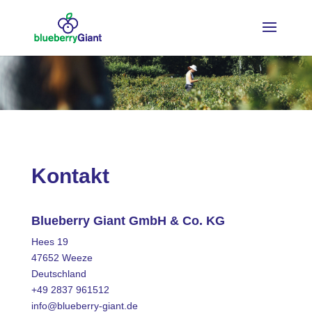
Kontakt
Blueberry Giant GmbH & Co. KG
Hees 19
47652 Weeze
Deutschland
+49 2837 961512
info@blueberry-giant.de