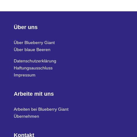
Über uns
Über Blueberry Giant
Über blaue Beeren
Datenschutzerklärung
Haftungsausschluss
Impressum
Arbeite mit uns
Arbeiten bei Blueberry Giant
Übernehmen
Kontakt