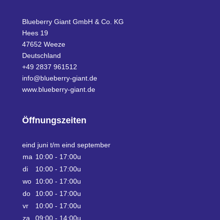
Blueberry Giant GmbH & Co. KG
Hees 19
47652 Weeze
Deutschland
+49 2837 961512
info@blueberry-giant.de
www.blueberry-giant.de
Öffnungszeiten
eind juni t/m eind september
ma
10:00 - 17:00u
di
10:00 - 17:00u
wo
10:00 - 17:00u
do
10:00 - 17:00u
vr
10:00 - 17:00u
za
09:00 - 14:00u