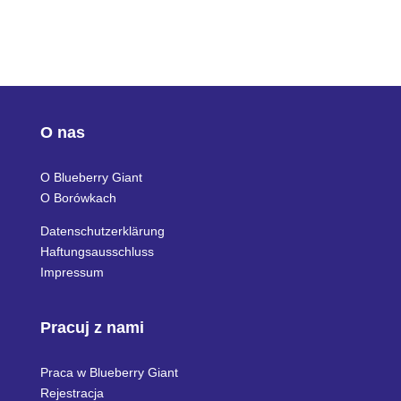
O nas
O Blueberry Giant
O Borówkach
Datenschutzerklärung
Haftungsausschluss
Impressum
Pracuj z nami
Praca w Blueberry Giant
Rejestracja